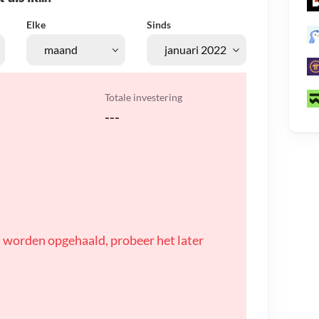
Elke
Sinds
Totale investering
---
 worden opgehaald, probeer het later