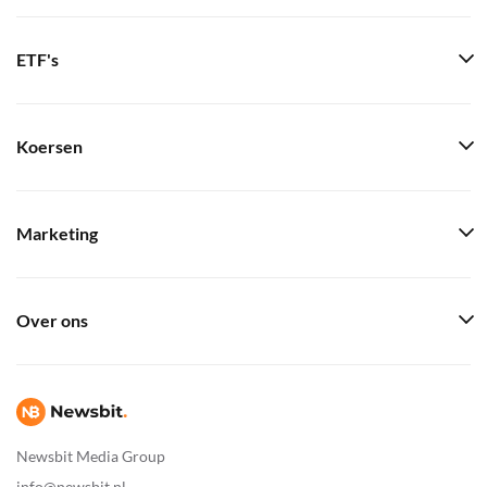
ETF's
Koersen
Marketing
Over ons
Newsbit Media Group
info@newsbit.nl