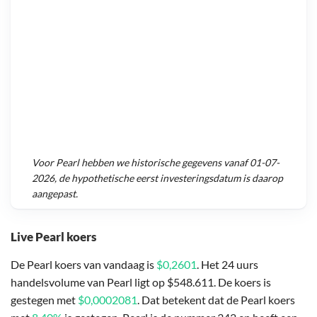
Voor
Pearl
hebben we historische gegevens vanaf
01-07-
2026
, de hypothetische eerst investeringsdatum is daarop
aangepast.
Live Pearl koers
De Pearl koers van vandaag is
$0,2601
. Het 24 uurs
handelsvolume van Pearl ligt op $548.611. De koers is
gestegen met
$0,0002081
. Dat betekent dat de Pearl koers