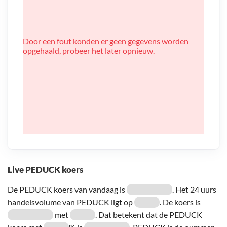
Door een fout konden er geen gegevens worden
opgehaald, probeer het later opnieuw.
Live PEDUCK koers
De PEDUCK koers van vandaag is
. Het 24 uurs
handelsvolume van PEDUCK ligt op
. De koers is
met
. Dat betekent dat de PEDUCK