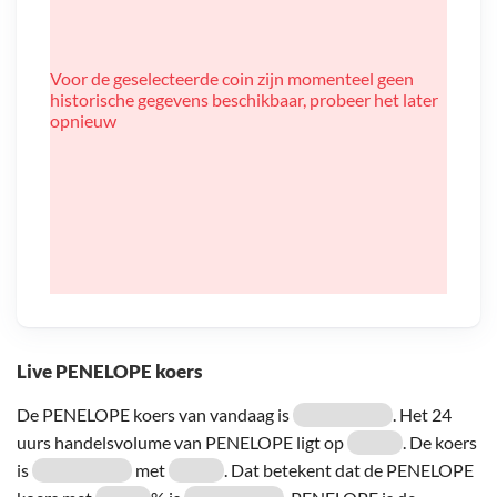
Voor de geselecteerde coin zijn momenteel geen
historische gegevens beschikbaar, probeer het later
opnieuw
Live PENELOPE koers
De PENELOPE koers van vandaag is
. Het 24
uurs handelsvolume van PENELOPE ligt op
. De koers
is
met
. Dat betekent dat de PENELOPE