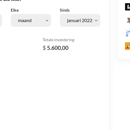
Elke
Sinds
Totale investering
$
5.600,00