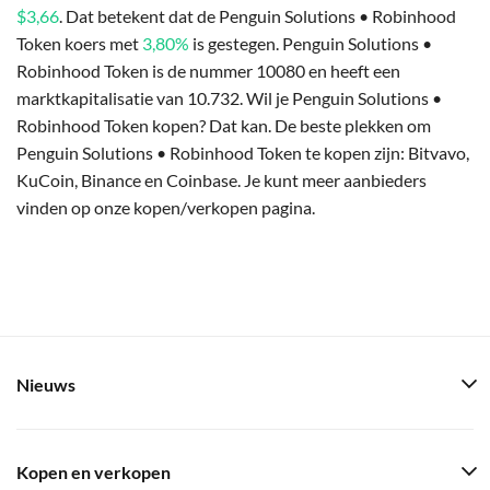
$3,66
. Dat betekent dat de Penguin Solutions • Robinhood
Token koers met
3,80%
is gestegen. Penguin Solutions •
Robinhood Token is de nummer 10080 en heeft een
marktkapitalisatie van 10.732. Wil je Penguin Solutions •
Robinhood Token kopen? Dat kan. De beste plekken om
Penguin Solutions • Robinhood Token te kopen zijn: Bitvavo,
KuCoin, Binance en Coinbase. Je kunt meer aanbieders
vinden op onze kopen/verkopen pagina.
Nieuws
Kopen en verkopen