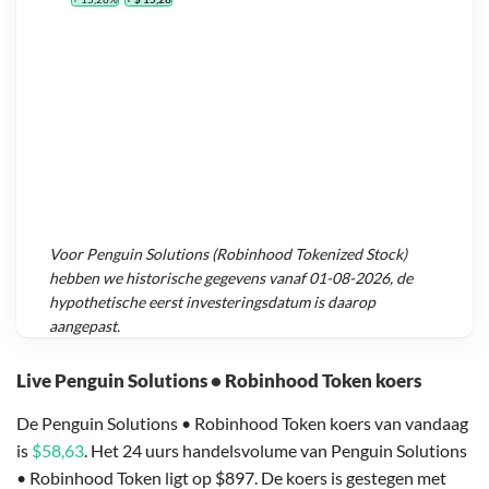
Voor
Penguin Solutions (Robinhood Tokenized Stock)
hebben we historische gegevens vanaf
01-08-2026
, de
hypothetische eerst investeringsdatum is daarop
aangepast.
Live Penguin Solutions • Robinhood Token koers
De Penguin Solutions • Robinhood Token koers van vandaag
is
$58,63
. Het 24 uurs handelsvolume van Penguin Solutions
• Robinhood Token ligt op $897. De koers is gestegen met