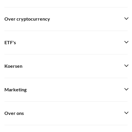
Over cryptocurrency
ETF's
Koersen
Marketing
Over ons