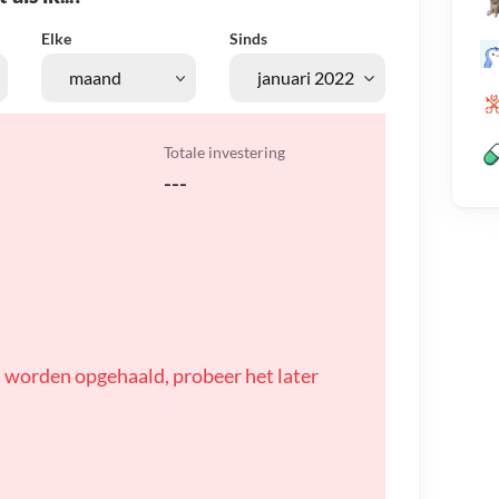
Elke
Sinds
Totale investering
---
 worden opgehaald, probeer het later