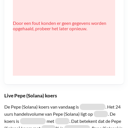
Door een fout konden er geen gegevens worden
opgehaald, probeer het later opnieuw.
Live Pepe (Solana) koers
De Pepe (Solana) koers van vandaag is
. Het 24
uurs handelsvolume van Pepe (Solana) ligt op
. De
koers is
met
. Dat betekent dat de Pepe