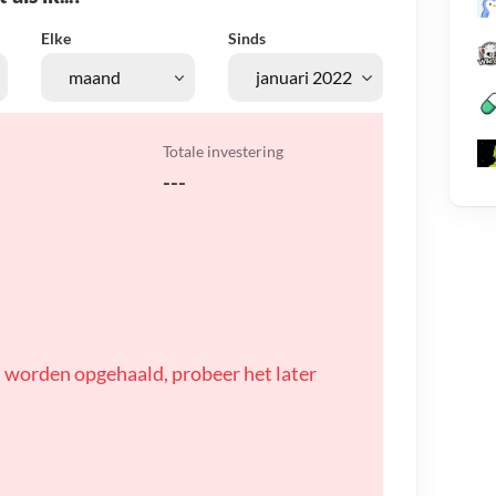
Elke
Sinds
Totale investering
---
 worden opgehaald, probeer het later