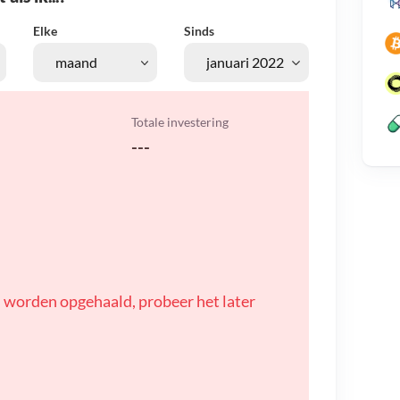
Elke
Sinds
Totale investering
---
 worden opgehaald, probeer het later