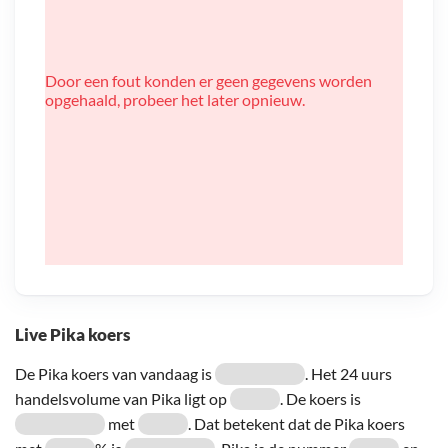
Door een fout konden er geen gegevens worden
opgehaald, probeer het later opnieuw.
Live Pika koers
De Pika koers van vandaag is
. Het 24 uurs
handelsvolume van Pika ligt op
. De koers is
met
. Dat betekent dat de Pika koers