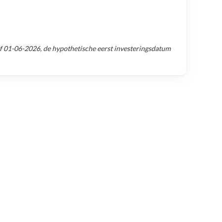
af
01-06-2026
, de hypothetische eerst investeringsdatum