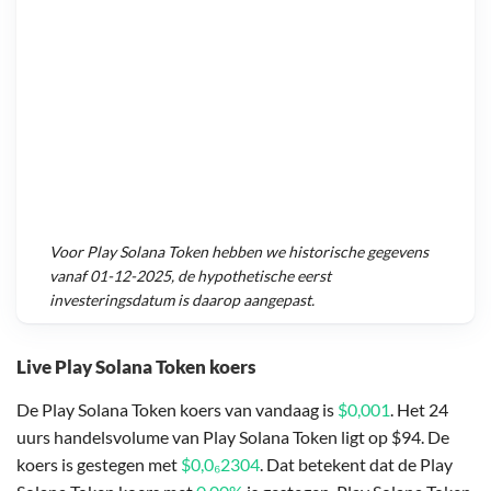
Voor
Play Solana Token
hebben we historische gegevens
vanaf
01-12-2025
, de hypothetische eerst
investeringsdatum is daarop aangepast.
Live Play Solana Token koers
De Play Solana Token koers van vandaag is
$0,001
. Het 24
uurs handelsvolume van Play Solana Token ligt op $94. De
koers is gestegen met
$0,0₆2304
. Dat betekent dat de Play