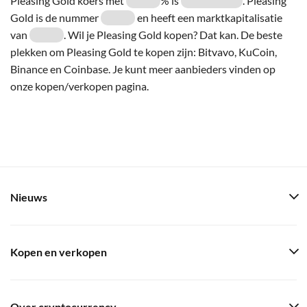
Pleasing Gold koers met
% is
. Pleasing
Gold is de nummer
en heeft een marktkapitalisatie
van
. Wil je Pleasing Gold kopen? Dat kan. De beste
plekken om Pleasing Gold te kopen zijn: Bitvavo, KuCoin,
Binance en Coinbase. Je kunt meer aanbieders vinden op
onze kopen/verkopen pagina.
Nieuws
Kopen en verkopen