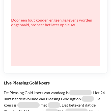
Door een fout konden er geen gegevens worden
opgehaald, probeer het later opnieuw.
Live Pleasing Gold koers
De Pleasing Gold koers van vandaag is
. Het 24
uurs handelsvolume van Pleasing Gold ligt op
. De
koers is
met
. Dat betekent dat de