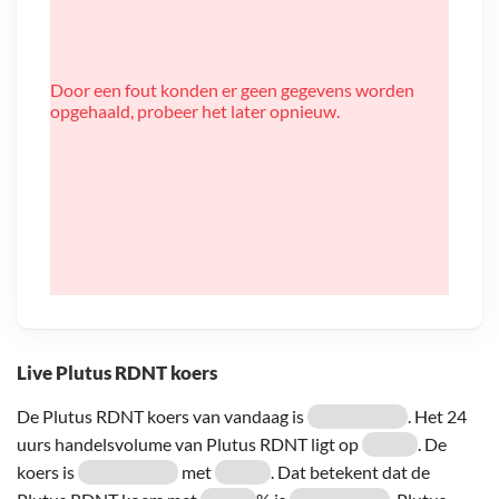
Door een fout konden er geen gegevens worden
opgehaald, probeer het later opnieuw.
Live Plutus RDNT koers
De Plutus RDNT koers van vandaag is
. Het 24
uurs handelsvolume van Plutus RDNT ligt op
. De
koers is
met
. Dat betekent dat de