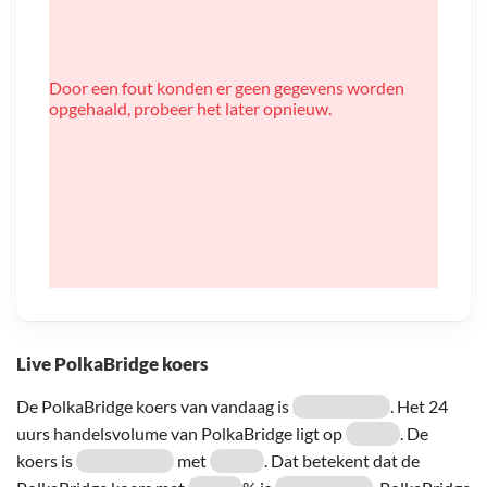
Door een fout konden er geen gegevens worden
opgehaald, probeer het later opnieuw.
Live PolkaBridge koers
De PolkaBridge koers van vandaag is
. Het 24
uurs handelsvolume van PolkaBridge ligt op
. De
koers is
met
. Dat betekent dat de