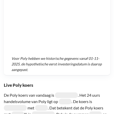
Voor
Poly
hebben we historische gegevens vanaf
01-11-
2025
, de hypothetische eerst investeringsdatum is daarop
aangepast.
Live Poly koers
De Poly koers van vandaag is
. Het 24 uurs
handelsvolume van Poly ligt op
. De koers is
met
. Dat betekent dat de Poly koers