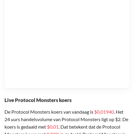
Live Protocol Monsters koers
De Protocol Monsters koers van vandaag is
$0,01940
. Het
24 uurs handelsvolume van Protocol Monsters ligt op $2. De
koers is gedaald met
$0,01
. Dat betekent dat de Protocol