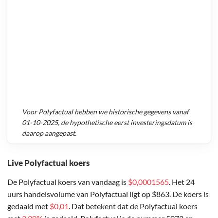
Voor
Polyfactual
hebben we historische gegevens vanaf
01-10-2025
, de hypothetische eerst investeringsdatum is
daarop aangepast.
Live Polyfactual koers
De Polyfactual koers van vandaag is
$0,0001565
. Het 24
uurs handelsvolume van Polyfactual ligt op $863. De koers is
gedaald met
$0,01
. Dat betekent dat de Polyfactual koers