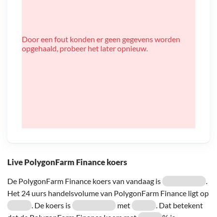
Door een fout konden er geen gegevens worden
opgehaald, probeer het later opnieuw.
Live PolygonFarm Finance koers
De PolygonFarm Finance koers van vandaag is
.
Het 24 uurs handelsvolume van PolygonFarm Finance ligt op
. De koers is
met
. Dat betekent