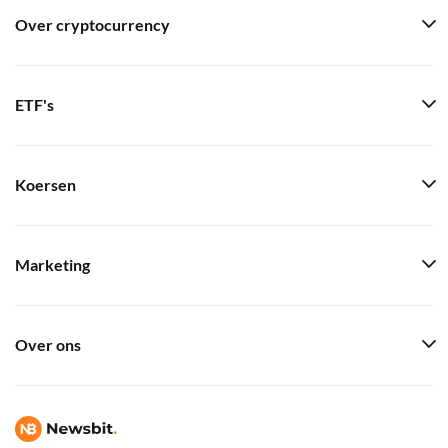
Over cryptocurrency
ETF's
Koersen
Marketing
Over ons