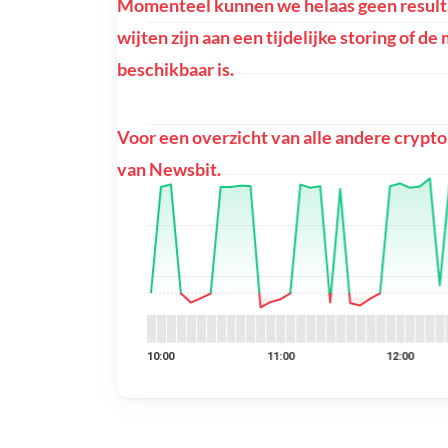
Momenteel kunnen we helaas geen resulta
wijten zijn aan een tijdelijke storing of d
beschikbaar is.
Voor een overzicht van alle andere crypto
van Newsbit.