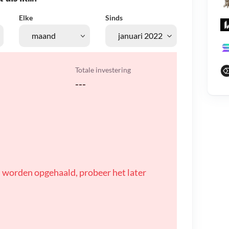
Elke
Sinds
Totale investering
---
 worden opgehaald, probeer het later