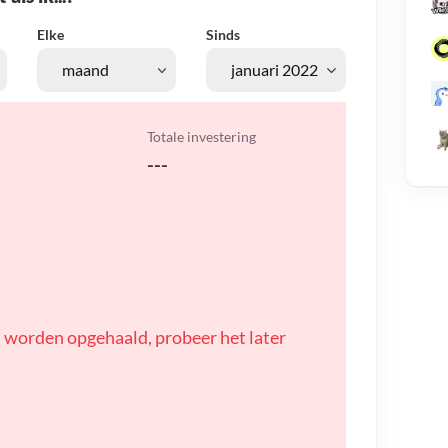
Elke
Sinds
Totale investering
---
 worden opgehaald, probeer het later