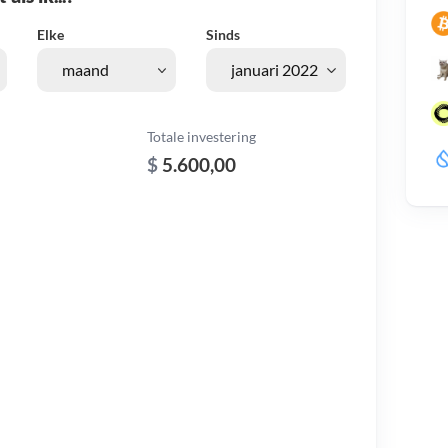
Elke
Sinds
Totale investering
$
5.600,00