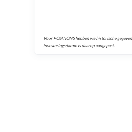
Voor
POSITIONS
hebben we historische gegeven
investeringsdatum is daarop aangepast.