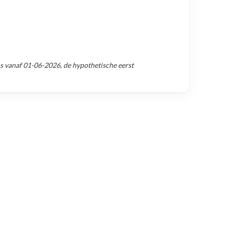
s vanaf
01-06-2026
, de hypothetische eerst