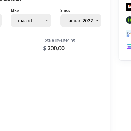
Elke
Sinds
Totale investering
$
300,00