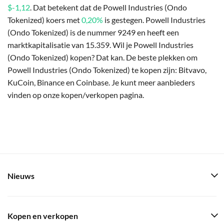
$-1,12
. Dat betekent dat de Powell Industries (Ondo
Tokenized) koers met
0,20%
is gestegen. Powell Industries
(Ondo Tokenized) is de nummer 9249 en heeft een
marktkapitalisatie van 15.359. Wil je Powell Industries
(Ondo Tokenized) kopen? Dat kan. De beste plekken om
Powell Industries (Ondo Tokenized) te kopen zijn: Bitvavo,
KuCoin, Binance en Coinbase. Je kunt meer aanbieders
vinden op onze kopen/verkopen pagina.
Nieuws
Kopen en verkopen