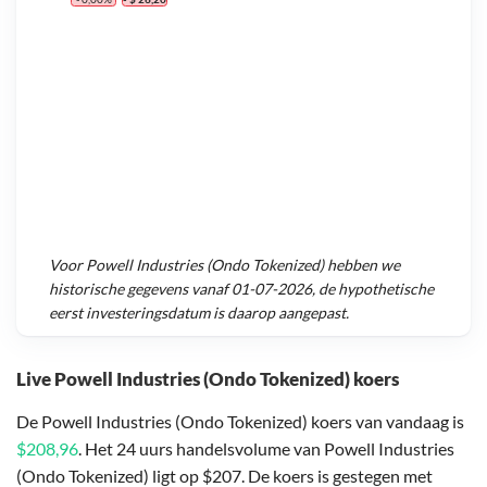
Voor
Powell Industries (Ondo Tokenized)
hebben we
historische gegevens vanaf
01-07-2026
, de hypothetische
eerst investeringsdatum is daarop aangepast.
Live Powell Industries (Ondo Tokenized) koers
De Powell Industries (Ondo Tokenized) koers van vandaag is
$208,96
. Het 24 uurs handelsvolume van Powell Industries
(Ondo Tokenized) ligt op $207. De koers is gestegen met