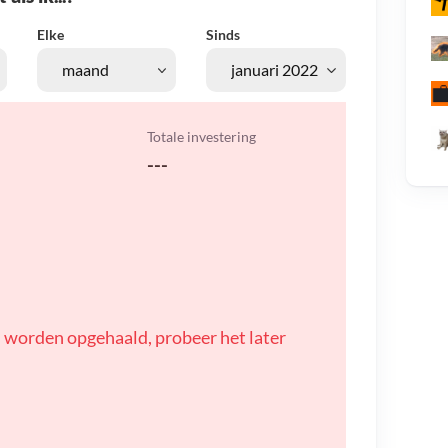
Elke
Sinds
Totale investering
---
 worden opgehaald, probeer het later