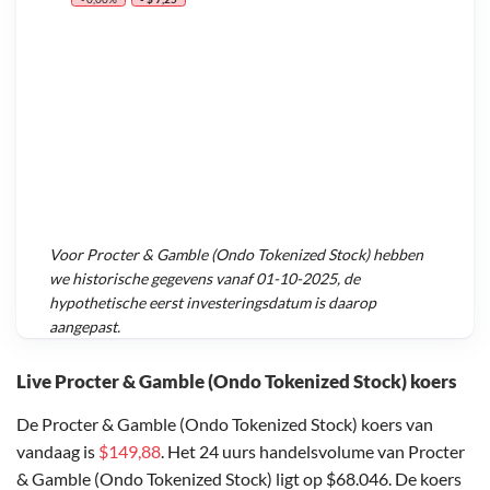
Voor
Procter & Gamble (Ondo Tokenized Stock)
hebben
we historische gegevens vanaf
01-10-2025
, de
hypothetische eerst investeringsdatum is daarop
aangepast.
Live Procter & Gamble (Ondo Tokenized Stock) koers
De Procter & Gamble (Ondo Tokenized Stock) koers van
vandaag is
$149,88
. Het 24 uurs handelsvolume van Procter
& Gamble (Ondo Tokenized Stock) ligt op $68.046. De koers