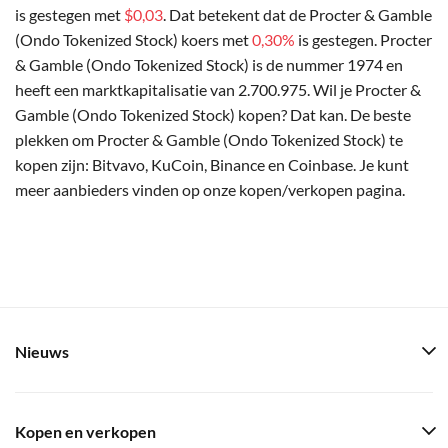
is gestegen met
$0,03
. Dat betekent dat de Procter & Gamble
(Ondo Tokenized Stock) koers met
0,30%
is gestegen. Procter
& Gamble (Ondo Tokenized Stock) is de nummer 1974 en
heeft een marktkapitalisatie van 2.700.975. Wil je Procter &
Gamble (Ondo Tokenized Stock) kopen? Dat kan. De beste
plekken om Procter & Gamble (Ondo Tokenized Stock) te
kopen zijn: Bitvavo, KuCoin, Binance en Coinbase. Je kunt
meer aanbieders vinden op onze kopen/verkopen pagina.
Nieuws
Kopen en verkopen