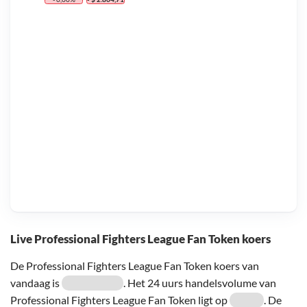
Live Professional Fighters League Fan Token koers
De Professional Fighters League Fan Token koers van
vandaag is
. Het 24 uurs handelsvolume van
Professional Fighters League Fan Token ligt op
. De