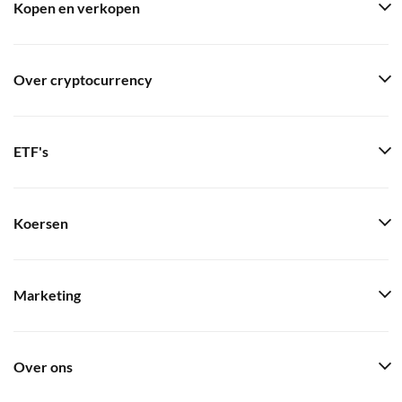
Kopen en verkopen
Over cryptocurrency
ETF's
Koersen
Marketing
Over ons