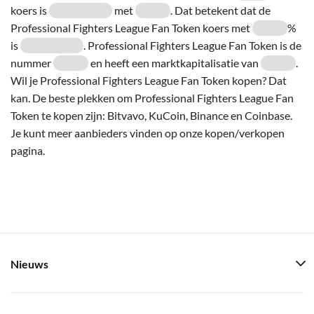
koers is
met
. Dat betekent dat de
Professional Fighters League Fan Token koers met
%
is
. Professional Fighters League Fan Token is de
nummer
en heeft een marktkapitalisatie van
.
Wil je Professional Fighters League Fan Token kopen? Dat
kan. De beste plekken om Professional Fighters League Fan
Token te kopen zijn: Bitvavo, KuCoin, Binance en Coinbase.
Je kunt meer aanbieders vinden op onze kopen/verkopen
pagina.
Nieuws