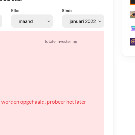
Elke
Sinds
Totale investering
---
 worden opgehaald, probeer het later