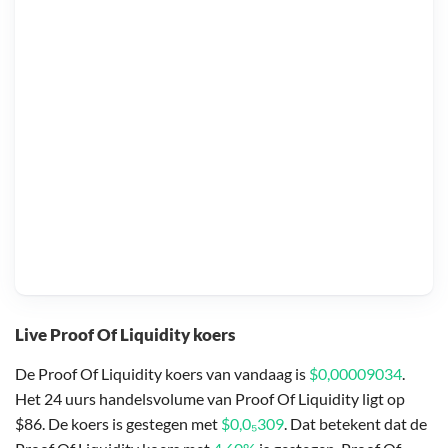
Live Proof Of Liquidity koers
De Proof Of Liquidity koers van vandaag is
$0,00009034
.
Het 24 uurs handelsvolume van Proof Of Liquidity ligt op
$86. De koers is gestegen met
$0,0₅309
. Dat betekent dat de