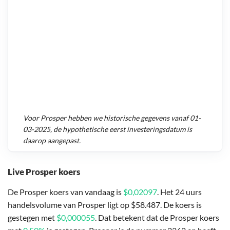
Voor
Prosper
hebben we historische gegevens vanaf
01-
03-2025
, de hypothetische eerst investeringsdatum is
daarop aangepast.
Live Prosper koers
De Prosper koers van vandaag is
$0,02097
. Het 24 uurs
handelsvolume van Prosper ligt op $58.487. De koers is
gestegen met
$0,000055
. Dat betekent dat de Prosper koers