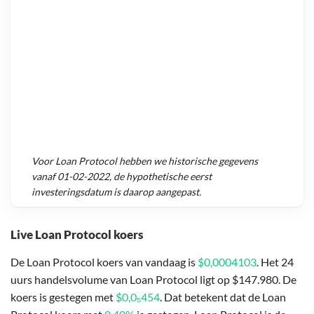
Voor
Loan Protocol
hebben we historische gegevens
vanaf
01-02-2022
, de hypothetische eerst
investeringsdatum is daarop aangepast.
Live Loan Protocol koers
De Loan Protocol koers van vandaag is
$0,0004103
. Het 24
uurs handelsvolume van Loan Protocol ligt op $147.980. De
koers is gestegen met
$0,0₅454
. Dat betekent dat de Loan