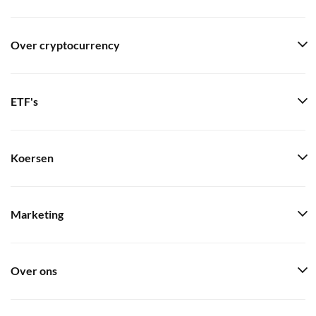
Over cryptocurrency
ETF's
Koersen
Marketing
Over ons