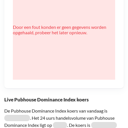
Door een fout konden er geen gegevens worden
opgehaald, probeer het later opnieuw.
Live Pubhouse Dominance Index koers
De Pubhouse Dominance Index koers van vandaag is
. Het 24 uurs handelsvolume van Pubhouse
Dominance Index ligt op
. De koers is