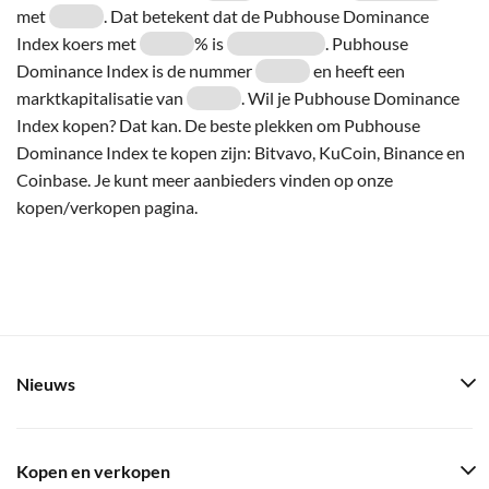
met
. Dat betekent dat de Pubhouse Dominance
Index koers met
% is
. Pubhouse
Dominance Index is de nummer
en heeft een
marktkapitalisatie van
. Wil je Pubhouse Dominance
Index kopen? Dat kan. De beste plekken om Pubhouse
Dominance Index te kopen zijn: Bitvavo, KuCoin, Binance en
Coinbase. Je kunt meer aanbieders vinden op onze
kopen/verkopen pagina.
Nieuws
Kopen en verkopen