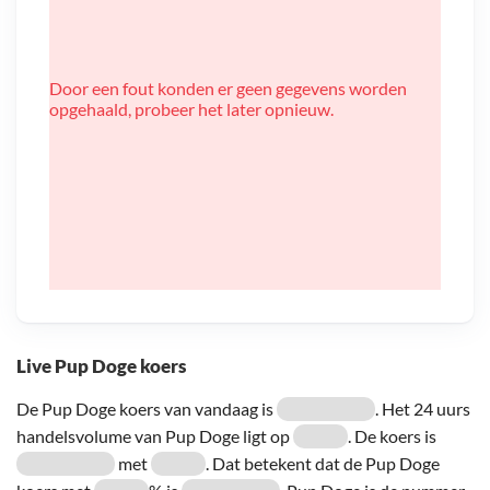
Door een fout konden er geen gegevens worden
opgehaald, probeer het later opnieuw.
Live Pup Doge koers
De Pup Doge koers van vandaag is
. Het 24 uurs
handelsvolume van Pup Doge ligt op
. De koers is
met
. Dat betekent dat de Pup Doge