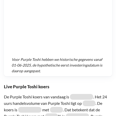
Voor
Purple Toshi
hebben we historische gegevens vanaf
01-06-2025
, de hypothetische eerst investeringsdatum is
daarop aangepast.
Live Purple Toshi koers
De Purple Toshi koers van vandaag is
. Het 24
uurs handelsvolume van Purple Toshi ligt op
. De
koers is
met
. Dat betekent dat de