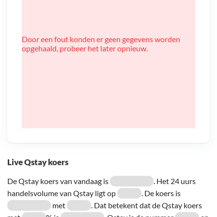
Door een fout konden er geen gegevens worden
opgehaald, probeer het later opnieuw.
Live Qstay koers
De Qstay koers van vandaag is
. Het 24 uurs
handelsvolume van Qstay ligt op
. De koers is
met
. Dat betekent dat de Qstay koers