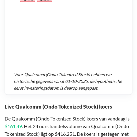
Voor
Qualcomm (Ondo Tokenized Stock)
hebben we
historische gegevens vanaf
01-10-2025
, de hypothetische
eerst investeringsdatum is daarop aangepast.
Live Qualcomm (Ondo Tokenized Stock) koers
De Qualcomm (Ondo Tokenized Stock) koers van vandaag is
$161,49
. Het 24 uurs handelsvolume van Qualcomm (Ondo
Tokenized Stock) ligt op $416.251. De koers is gestegen met