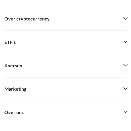
Over cryptocurrency
ETF's
Koersen
Marketing
Over ons