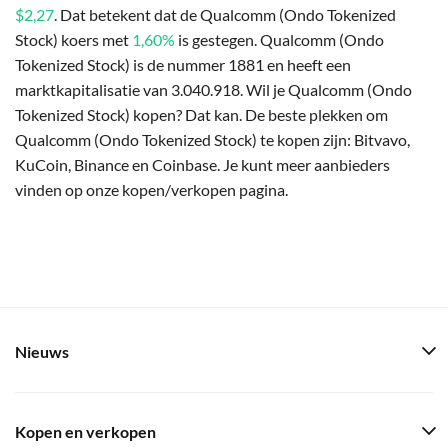
$2,27
. Dat betekent dat de Qualcomm (Ondo Tokenized
Stock) koers met
1,60%
is gestegen. Qualcomm (Ondo
Tokenized Stock) is de nummer 1881 en heeft een
marktkapitalisatie van 3.040.918. Wil je Qualcomm (Ondo
Tokenized Stock) kopen? Dat kan. De beste plekken om
Qualcomm (Ondo Tokenized Stock) te kopen zijn: Bitvavo,
KuCoin, Binance en Coinbase. Je kunt meer aanbieders
vinden op onze kopen/verkopen pagina.
Nieuws
Kopen en verkopen