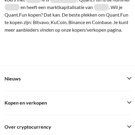
en heeft een marktkapitalisatie van
. Wil je
Quant.Fun kopen? Dat kan. De beste plekken om Quant.Fun
te kopen zijn: Bitvavo, KuCoin, Binance en Coinbase. Je kunt
meer aanbieders vinden op onze kopen/verkopen pagina.
Nieuws
Kopen en verkopen
Over cryptocurrency