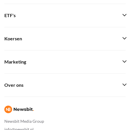
ETF's
Koersen
Marketing
Over ons
Newsbit Media Group
info@newsbit.nl