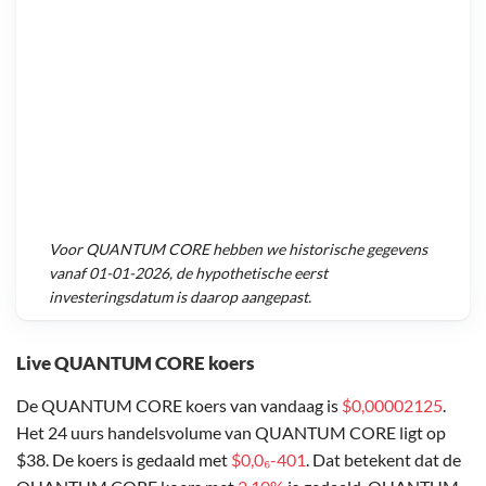
Voor
QUANTUM CORE
hebben we historische gegevens
vanaf
01-01-2026
, de hypothetische eerst
investeringsdatum is daarop aangepast.
Live QUANTUM CORE koers
De QUANTUM CORE koers van vandaag is
$0,00002125
.
Het 24 uurs handelsvolume van QUANTUM CORE ligt op
$38. De koers is gedaald met
$0,0₆-401
. Dat betekent dat de