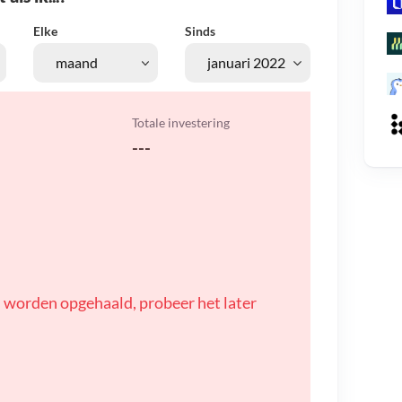
Elke
Sinds
Totale investering
---
 worden opgehaald, probeer het later