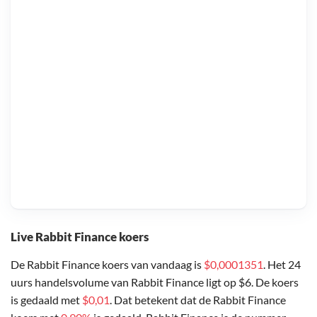
Live Rabbit Finance koers
De Rabbit Finance koers van vandaag is
$0,0001351
. Het 24
uurs handelsvolume van Rabbit Finance ligt op $6. De koers
is gedaald met
$0,01
. Dat betekent dat de Rabbit Finance