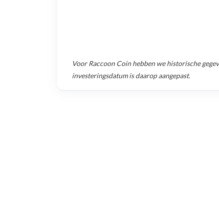
Voor
Raccoon Coin
hebben we historische gege
investeringsdatum is daarop aangepast.