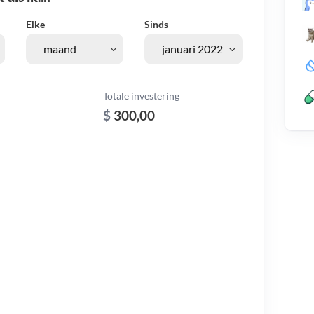
Elke
Sinds
Totale investering
$
300,00