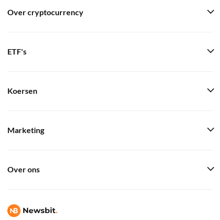
Over cryptocurrency
ETF's
Koersen
Marketing
Over ons