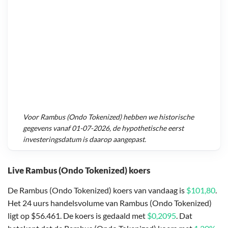
Voor
Rambus (Ondo Tokenized)
hebben we historische
gegevens vanaf
01-07-2026
, de hypothetische eerst
investeringsdatum is daarop aangepast.
Live Rambus (Ondo Tokenized) koers
De Rambus (Ondo Tokenized) koers van vandaag is
$101,80
.
Het 24 uurs handelsvolume van Rambus (Ondo Tokenized)
ligt op $56.461. De koers is gedaald met
$0,2095
. Dat