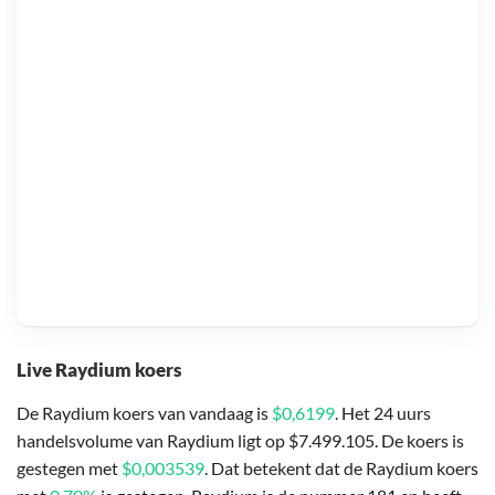
Live Raydium koers
De Raydium koers van vandaag is
$0,6199
. Het 24 uurs
handelsvolume van Raydium ligt op $7.499.105. De koers is
gestegen met
$0,003539
. Dat betekent dat de Raydium koers