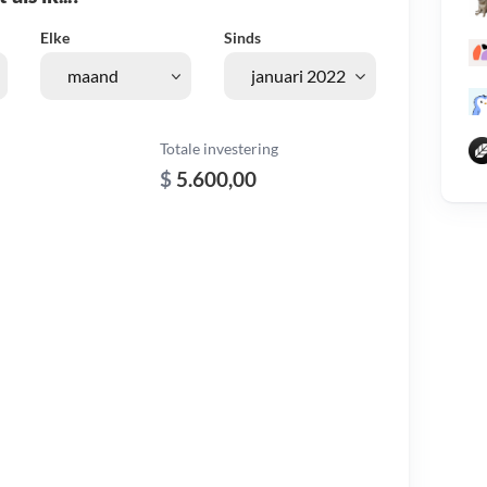
Elke
Sinds
Totale investering
$
5.600,00