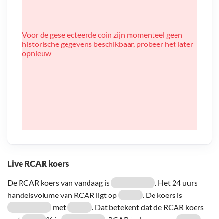
Voor de geselecteerde coin zijn momenteel geen
historische gegevens beschikbaar, probeer het later
opnieuw
Live RCAR koers
De RCAR koers van vandaag is
. Het 24 uurs
handelsvolume van RCAR ligt op
. De koers is
met
. Dat betekent dat de RCAR koers