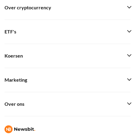
Over cryptocurrency
ETF's
Koersen
Marketing
Over ons