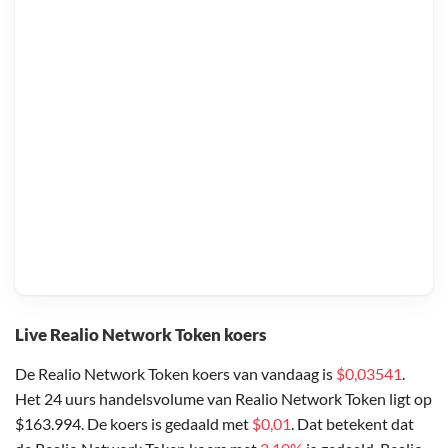
Live Realio Network Token koers
De Realio Network Token koers van vandaag is
$0,03541
.
Het 24 uurs handelsvolume van Realio Network Token ligt op
$163.994. De koers is gedaald met
$0,01
. Dat betekent dat