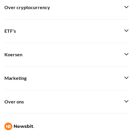
Over cryptocurrency
ETF's
Koersen
Marketing
Over ons