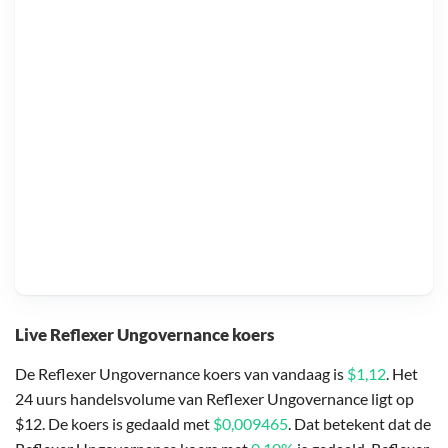
Live Reflexer Ungovernance koers
De Reflexer Ungovernance koers van vandaag is
$1,12
. Het
24 uurs handelsvolume van Reflexer Ungovernance ligt op
$12. De koers is gedaald met
$0,009465
. Dat betekent dat de