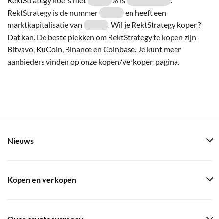
RektStrategy koers met
% is
.
RektStrategy is de nummer
en heeft een
marktkapitalisatie van
. Wil je RektStrategy kopen?
Dat kan. De beste plekken om RektStrategy te kopen zijn:
Bitvavo, KuCoin, Binance en Coinbase. Je kunt meer
aanbieders vinden op onze kopen/verkopen pagina.
Nieuws
Kopen en verkopen