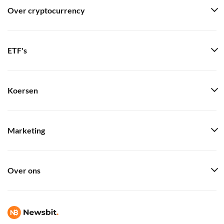
Over cryptocurrency
ETF's
Koersen
Marketing
Over ons