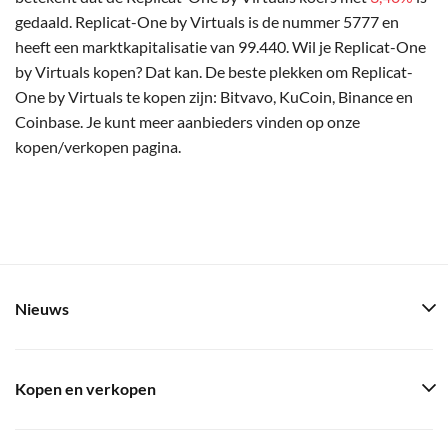
gedaald. Replicat-One by Virtuals is de nummer 5777 en
heeft een marktkapitalisatie van 99.440. Wil je Replicat-One
by Virtuals kopen? Dat kan. De beste plekken om Replicat-
One by Virtuals te kopen zijn: Bitvavo, KuCoin, Binance en
Coinbase. Je kunt meer aanbieders vinden op onze
kopen/verkopen pagina.
Nieuws
Kopen en verkopen